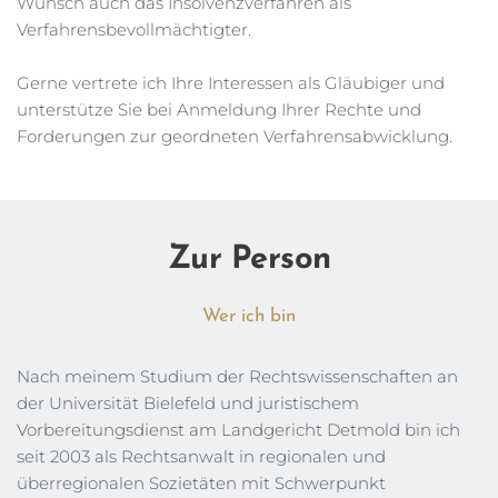
Wunsch auch das Insolvenzverfahren als 
Verfahrensbevollmächtigter. 
Gerne vertrete ich Ihre Interessen als Gläubiger und 
unterstütze Sie bei Anmeldung Ihrer Rechte und 
Forderungen zur geordneten Verfahrensabwicklung. 
Zur Person
Wer ich bin
Nach meinem Studium der Rechtswissenschaften an 
der Universität Bielefeld und juristischem 
Vorbereitungsdienst am Landgericht Detmold bin ich 
seit 2003 als Rechtsanwalt in regionalen und 
überregionalen Sozietäten mit Schwerpunkt 