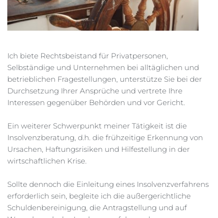
Ich biete Rechtsbeistand für Privatpersonen, 
Selbständige und Unternehmen bei alltäglichen und 
betrieblichen Fragestellungen, unterstütze Sie bei der 
Durchsetzung Ihrer Ansprüche und vertrete Ihre 
Interessen gegenüber Behörden und vor Gericht.
Ein weiterer Schwerpunkt meiner Tätigkeit ist die 
Insolvenzberatung, d.h. die frühzeitige Erkennung von 
Ursachen, Haftungsrisiken und Hilfestellung in der 
wirtschaftlichen Krise.
Sollte dennoch die Einleitung eines Insolvenzverfahrens 
erforderlich sein, begleite ich die außergerichtliche 
Schuldenbereinigung, die Antragstellung und auf 