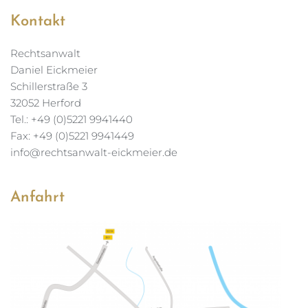
Kontakt
Rechtsanwalt
Daniel Eickmeier
Schillerstraße 3
32052 Herford
Tel.: +49 (0)5221 9941440
Fax: +49 (0)5221 9941449
info@rechtsanwalt-eickmeier.de 
Anfahrt