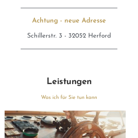
Achtung - neue Adresse
Schillerstr. 3 - 32052 Herford
Leistungen
Was ich für Sie tun kann