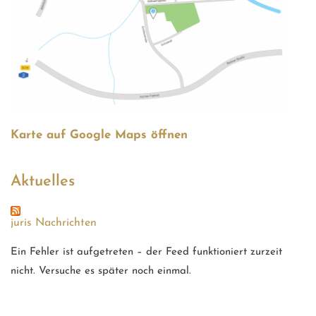
Karte auf Google Maps öffnen
Aktuelles
juris Nachrichten
Ein Fehler ist aufgetreten – der Feed funktioniert zurzeit
nicht. Versuche es später noch einmal.