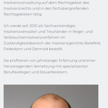
Insolvenzverwaltung auf dem Rechtsgebiet des 
Insolvenzrechts und in den fachübergreifenden 
Rechtsgebieten tätig. 
Ich werde seit 2010 als Sachverständiger, 
Insolvenzverwalter und Treuhänder in Regel- und 
Verbraucherinsolvenzverfahren im 
Zuständigkeitsbereich der Insolvenzgerichte Bielefeld, 
Paderborn und Detmold bestellt. 
Sie profitieren von jahrelanger Erfahrung und einer 
hervorragenden Vernetzung mit spezialisierten 
Berufskollegen und Steuerberatern. 